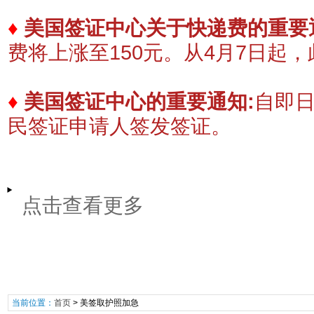
♦
美国签证中心关于快递费的重要
费将上涨至150元。
​从4月7日起
♦
美国签证中心的重要通知:
自即
民签证申请人签发签证。
点击查看更多
当前位置：
首页
>
美签取护照加急