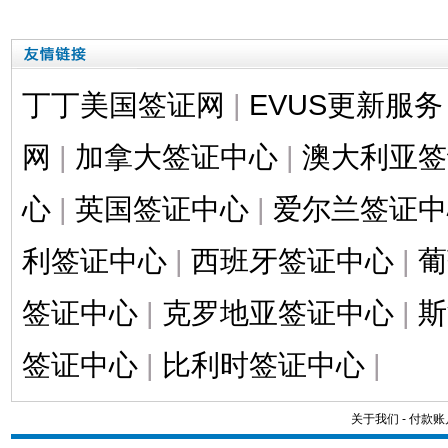
丁丁美国签证网
|
EVUS更新服务
网
|
加拿大签证中心
|
澳大利亚签
心
|
英国签证中心
|
爱尔兰签证中
利签证中心
|
西班牙签证中心
|
葡
签证中心
|
克罗地亚签证中心
|
斯
签证中心
|
比利时签证中心
|
关于我们
-
付款账