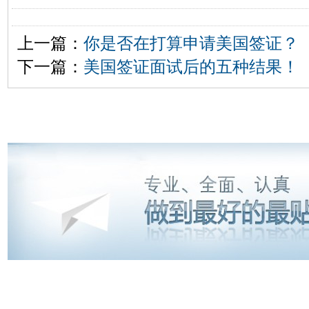
上一篇：
你是否在打算申请美国签证？
下一篇：
美国签证面试后的五种结果！