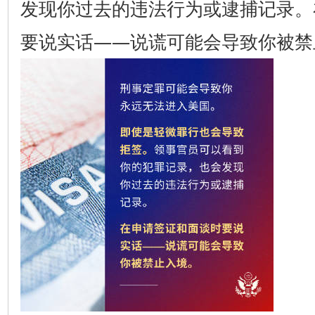
发现你过去的违法行为或逮捕记录。
要说实话——说谎可能会导致你被禁