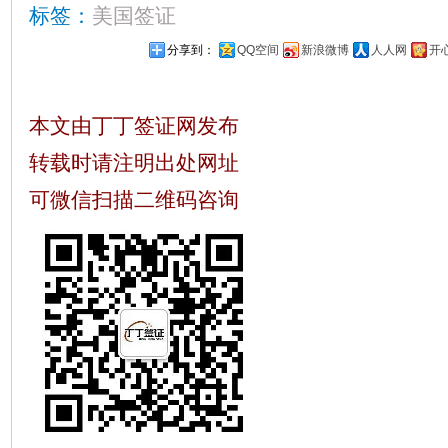
标签：
美国签证
分享到：
QQ空间
新浪微博
人人网
开
本文由丁丁签证网发布
转载时请注明出处网址
可微信扫描二维码咨询