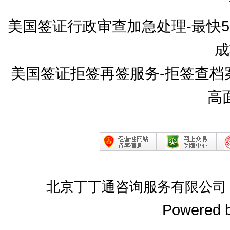
美国签证行政审查加急处理-最快
成
美国签证拒签再签服务-拒签查档
高
北京丁丁通咨询服务有限公司
Powered 