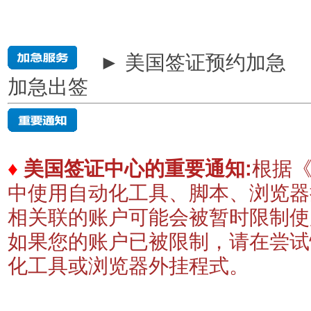
► 美国签证预约加急
加急出签
♦
美国签证中心的重要通知:
根据《
中使用自动化工具、脚本、浏览器
相关联的账户可能会被暂时限制
如果您的账户已被限制，请在尝试
化工具或浏览器外挂程式。