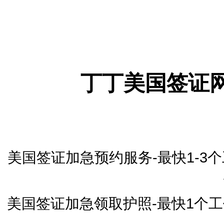
丁丁美国签证
美国签证加急预约服务-最快1-
美国签证加急领取护照-最快1个