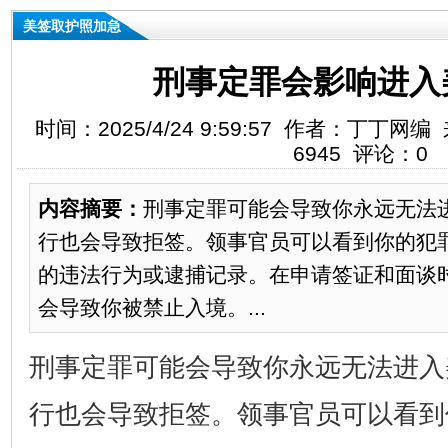
美签取护照加急
刑事定罪会影响进入
时间：2025/4/24 9:59:57 作者：丁丁
6945 评论：0
内容摘要：
​刑事定罪可能会导致你永远无法
行也会导致拒签。领事官员可以看到你的犯
的违法行为或逮捕记录。在申请签证和面谈
会导致你被禁止入境。...
刑事定罪可能会导致你永远无法进入
行也会导致拒签。领事官员可以看到