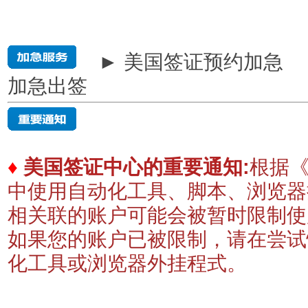
► 美国签证预约加急
加急出签
♦
美国签证中心的重要通知:
根据《
中使用自动化工具、脚本、浏览器
相关联的账户可能会被暂时限制
如果您的账户已被限制，请在尝试
化工具或浏览器外挂程式。