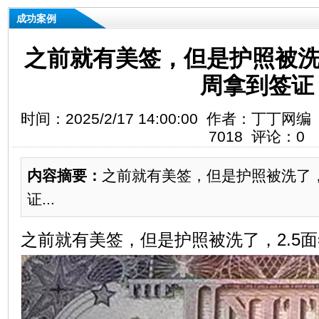
成功案例
之前就有美签，但是护照被洗
周拿到签证
时间：2025/2/17 14:00:00 作者：丁
7018 评论：0
内容摘要：
​之前就有美签，但是护照被洗了，
证...
之前就有美签，但是护照被洗了，2.5