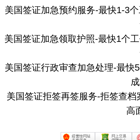
美国签证加急预约服务-最快1-
美国签证加急领取护照-最快1个
美国签证行政审查加急处理-最快
成
美国签证拒签再签服务-拒签查档
高