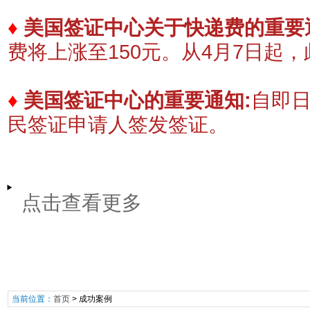
♦
美国签证中心关于快递费的重要
费将上涨至150元。
​从4月7日起
♦
美国签证中心的重要通知:
自即
民签证申请人签发签证。
点击查看更多
当前位置：
首页
>
成功案例