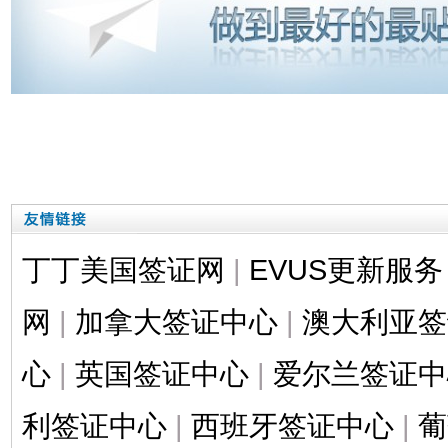
丁丁美国签证网
|
EVUS更新服务
网
|
加拿大签证中心
|
澳大利亚签
心
|
英国签证中心
|
爱尔兰签证中
利签证中心
|
西班牙签证中心
|
葡