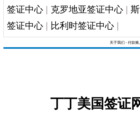
签证中心
|
克罗地亚签证中心
|
斯
签证中心
|
比利时签证中心
|
关于我们
-
付款账
丁丁美国签证