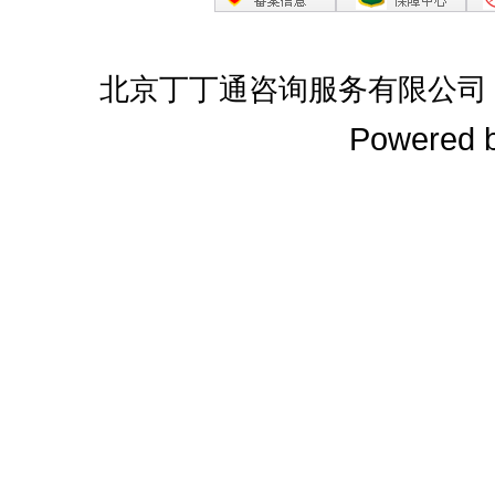
北京丁丁通咨询服务有限公司
Powered 