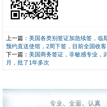
上一篇：
美国各类别签证加急续签，临
预约直送使馆，2周下签，目前全国收客
下一篇：
美国商务签证，非敏感专业，
月，批了1年多次