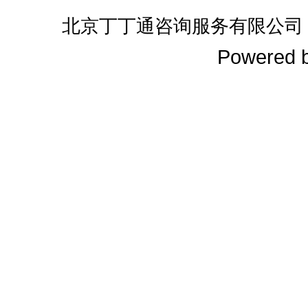
北京丁丁通咨询服务有限公司
Powered 