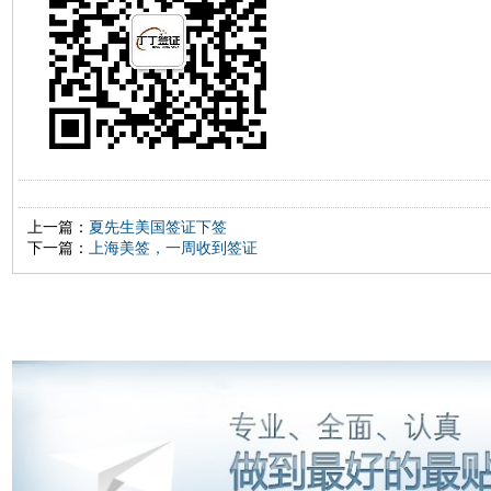
上一篇：
夏先生美国签证下签
下一篇：
上海美签，一周收到签证