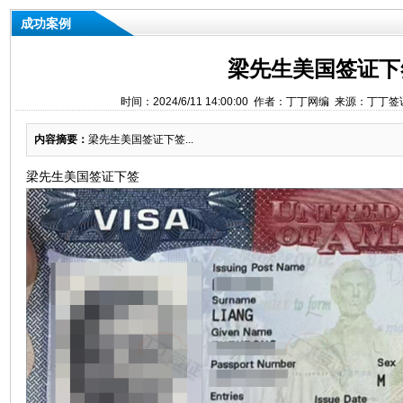
成功案例
梁先生美国签证下
时间：2024/6/11 14:00:00 作者：丁丁网编 来源：丁丁
内容摘要：
​梁先生美国签证下签...
梁先生美国签证下签