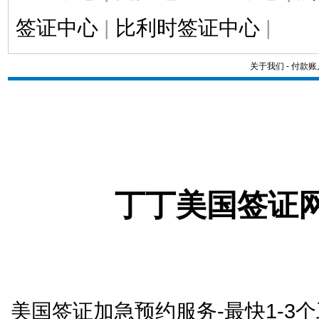
签证中心
|
比利时签证中心
|
关于我们
-
付款账
丁丁美国签证
美国签证加急预约服务-最快1-