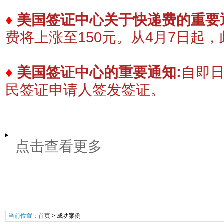
♦
美国签证中心关于快递费的重要
费将上涨至150元。
​从4月7日起
♦
美国签证中心的重要通知:
自即
民签证申请人签发签证。
点击查看更多
当前位置：
首页
>
成功案例