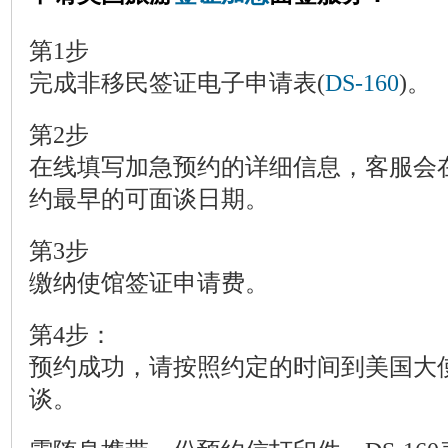
第1步
完成非移民签证电子申请表(
DS-160
)。
第2步
在线填写加急预约的详细信息，客服会
约最早的可面谈日期。
第3步
缴纳使馆签证申请费。
第4步：
预约成功，请按照约定的时间到美国大
谈。