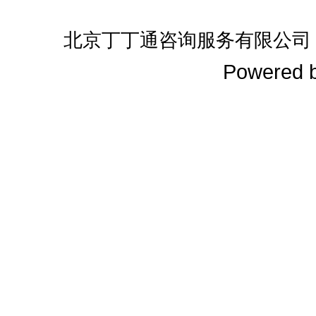
北京丁丁通咨询服务有限公司
Powered 