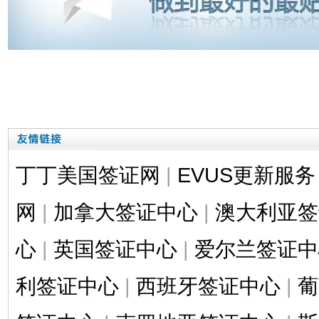
丁丁美国签证网
|
EVUS更新服务
网
|
加拿大签证中心
|
澳大利亚签
心
|
英国签证中心
|
爱尔兰签证中
利签证中心
|
西班牙签证中心
|
葡