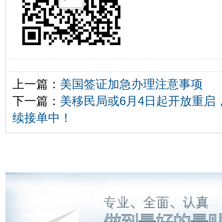
上一篇：
美国签证加急办理注意事项
下一篇：
美移民局或6月4日起开放重启
续接单中！