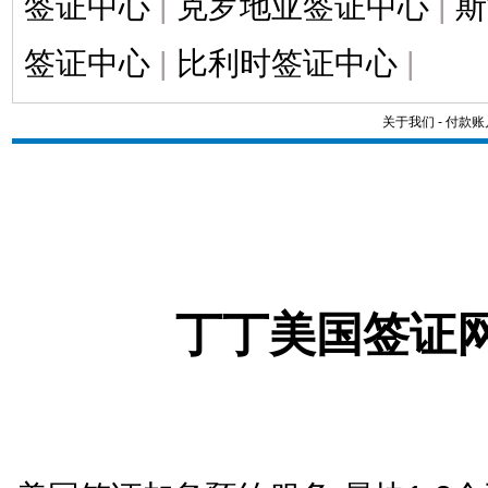
签证中心
|
克罗地亚签证中心
|
斯
签证中心
|
比利时签证中心
|
关于我们
-
付款账
丁丁美国签证