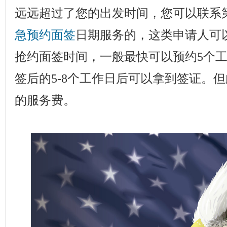
远远超过了您的出发时间，您可以联系
急预约面签
日期服务的，这类申请人可
抢约面签时间，一般最快可以预约5个
签后的5-8个工作日后可以拿到签证。
的服务费。