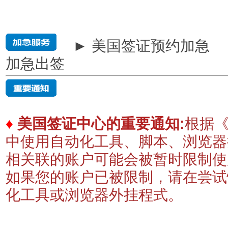
► 美国签证预约加急
加急出签
♦
美国签证中心的重要通知:
根据《
中使用自动化工具、脚本、浏览器
相关联的账户可能会被暂时限制
如果您的账户已被限制，请在尝试
化工具或浏览器外挂程式。