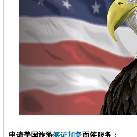
申请美国旅游
签证加急
面签服务：