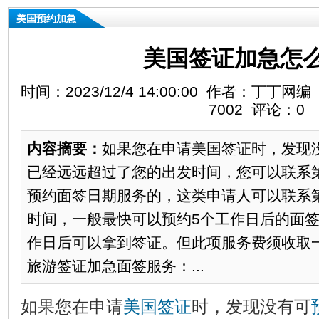
美国预约加急
美国签证加急怎
时间：2023/12/4 14:00:00 作者：丁
7002 评论：0
内容摘要：
​如果您在申请美国签证时，发现
已经远远超过了您的出发时间，您可以联系
预约面签日期服务的，这类申请人可以联系
时间，一般最快可以预约5个工作日后的面签
作日后可以拿到签证。但此项服务费须收取一
旅游签证加急面签服务：...
如果您在申请
美国签证
时，发现没有可