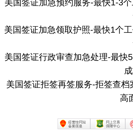
美国签证加急预约服务-最快1-
美国签证加急领取护照-最快1个
美国签证行政审查加急处理-最快
成
美国签证拒签再签服务-拒签查档
高