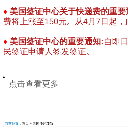
♦
美国签证中心关于快递费的重要
费将上涨至150元。
​从4月7日起
♦
美国签证中心的重要通知:
自即
民签证申请人签发签证。
点击查看更多
当前位置：
首页
>
美国预约加急