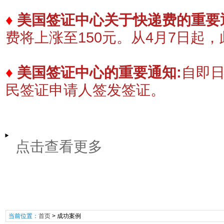
♦
美国签证中心关于快递费的重要
费将上涨至150元。
​从4月7日起
♦
美国签证中心的重要通知:
自即
民签证申请人签发签证。
点击查看更多
当前位置：
首页
>
成功案例