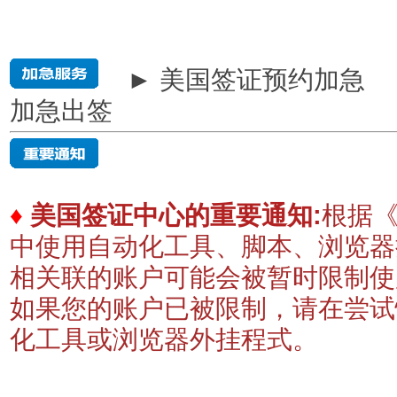
► 美国签证预约加急
加急出签
♦
美国签证中心的重要通知:
根据《
中使用自动化工具、脚本、浏览器
相关联的账户可能会被暂时限制
如果您的账户已被限制，请在尝试
化工具或浏览器外挂程式。