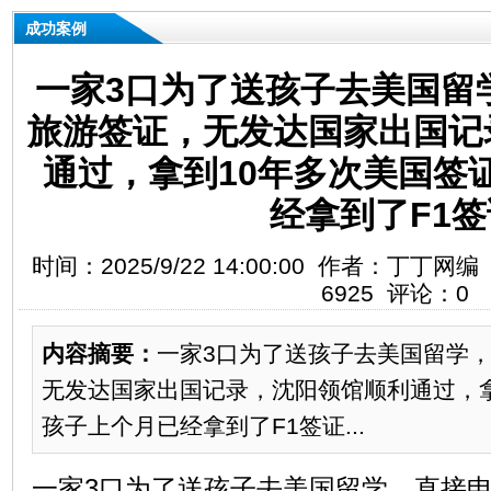
成功案例
一家3口为了送孩子去美国留
旅游签证，无发达国家出国记
通过，拿到10年多次美国签
经拿到了F1签
时间：2025/9/22 14:00:00 作者：丁
6925 评论：0
内容摘要：
​一家3口为了送孩子去美国留学
无发达国家出国记录，沈阳领馆顺利通过，拿
孩子上个月已经拿到了F1签证...
一家3口为了送孩子去美国留学，直接