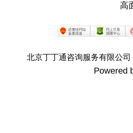
高
北京丁丁通咨询服务有限公司
Powered 