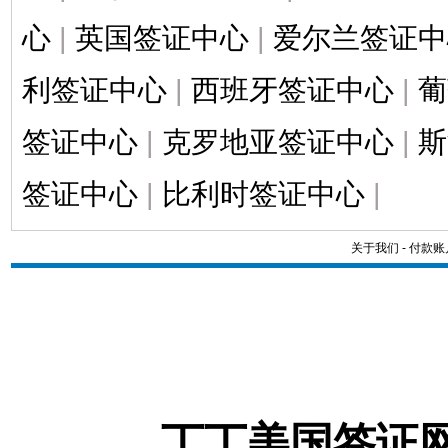
心
|
英国签证中心
|
爱尔兰签证中
利签证中心
|
西班牙签证中心
|
葡
签证中心
|
克罗地亚签证中心
|
斯
签证中心
|
比利时签证中心
|
关于我们
-
付款账
丁丁美国签证