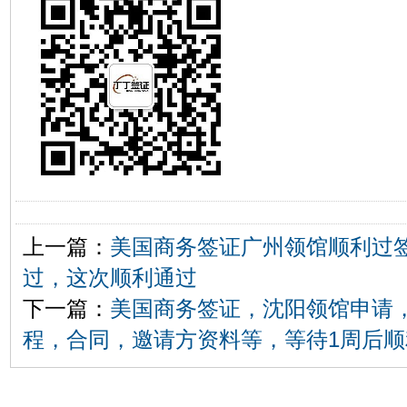
上一篇：
美国商务签证广州领馆顺利过
过，这次顺利通过
下一篇：
美国商务签证，沈阳领馆申请
程，合同，邀请方资料等，等待1周后顺