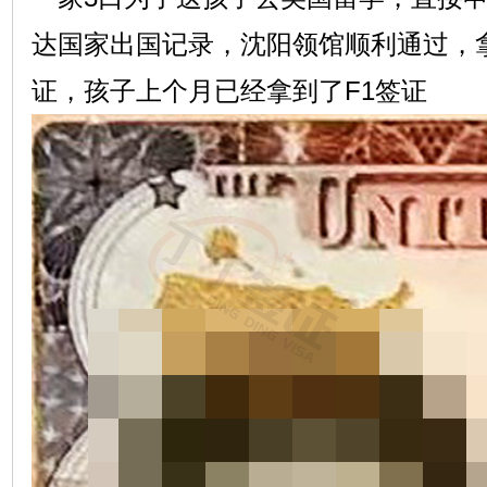
达国家出国记录，沈阳领馆顺利通过，拿
证，孩子上个月已经拿到了F1签证