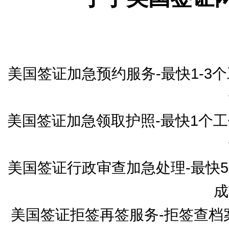
美国签证加急预约服务-最快1-
美国签证加急领取护照-最快1个
美国签证行政审查加急处理-最快
成
美国签证拒签再签服务-拒签查档