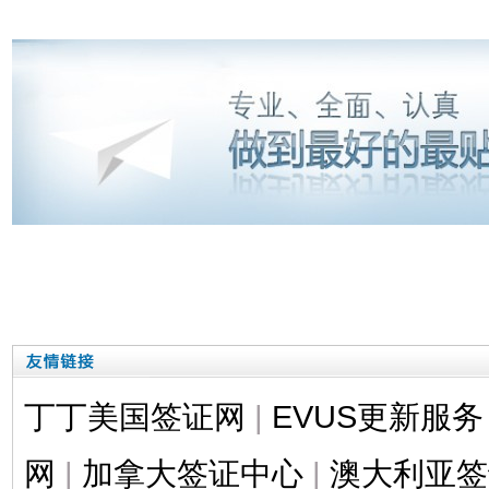
丁丁美国签证网
|
EVUS更新服务
网
|
加拿大签证中心
|
澳大利亚签